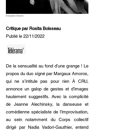
© Isabelle Chemin
Critique par Rosita Boisseau
Publié le 22/11/2022
De la sensualité au fond d’une grange ! Le
propos du duo signé par Margaux Amoros,
qui ne s’intitule pas pour rien À CRU,
annonce un galop de gestes et d’images
hautement suggestifs. Avec la complicité
de Jeanne Alechinsky, la danseuse et
comédienne spécialiste de l’improvisation,
au sein notamment du Corps collectif
dirigé par Nadia Vadori-Gauthier, entend