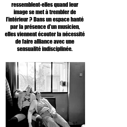
ressemblent-elles quand leur
image se met à trembler de
l’intérieur ? Dans un espace hanté
par la présence d'un musicien,
elles viennent écouter la nécessité
de faire alliance avec une
sensualité indisciplinée.