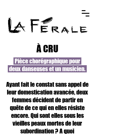
À CRU
Pièce chorégraphique pour
deux danseuses et un musicien.
Ayant fait le constat sans appel de
leur domestication avancée, deux
femmes décident de partir en
quête de ce qui en elles résiste
encore. Qui sont elles sous les
vieilles peaux mortes de leur
subordination ? A quoi