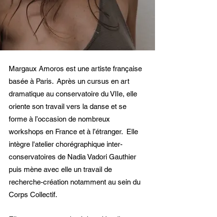
Margaux Amoros est une artiste française
basée à Paris.
Après un cursus en art
dramatique au conservatoire du VIIe, elle
oriente son travail vers la danse et se
forme à l’occasion de nombreux
workshops en France et à l’étranger.
Elle
intègre l'atelier chorégraphique inter-
conservatoires de Nadia Vadori Gauthier
puis mène avec elle un travail de
recherche-création notamment au sein du
Corps Collectif.